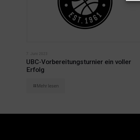
7. Juni 2023
UBC-Vorbereitungsturnier ein voller
Erfolg
Mehr lesen