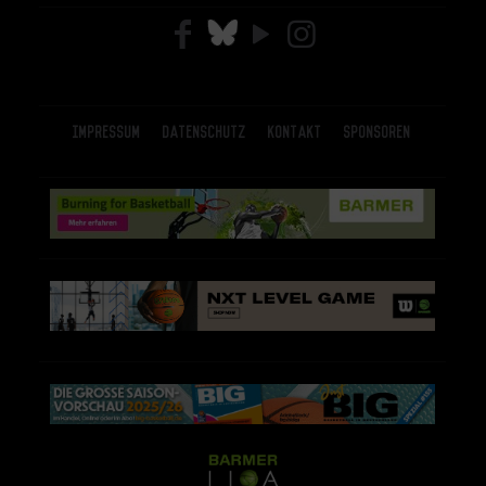
Impressum
Datenschutz
Kontakt
Sponsoren