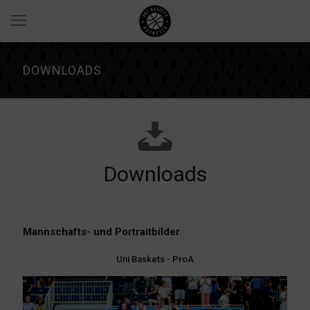
DOWNLOADS
Downloads
Mannschafts- und Portraitbilder
Uni Baskets - ProA