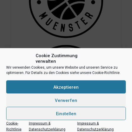
Cookie Zustimmung
verwalten
Wir verwenden Cookies, um unsere Website und unseren Service zu
optimieren. Für Details zu den Cookies siehe unsere Cookie-Richtlinie.
Akzeptieren
Verwerfen
Einstellen
Cookie-
Impressum &
Impressum &
Richtlinie
Datenschutzerklärung
Datenschutzerklärung