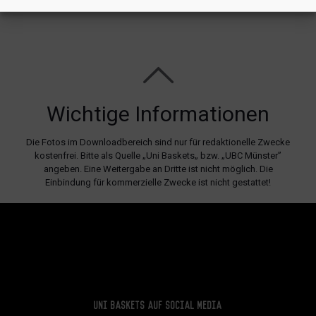
Wichtige Informationen
Die Fotos im Downloadbereich sind nur für redaktionelle Zwecke
kostenfrei. Bitte als Quelle „Uni Baskets„ bzw. „UBC Münster”
angeben. Eine Weitergabe an Dritte ist nicht möglich. Die
Einbindung für kommerzielle Zwecke ist nicht gestattet!
Uni Baskets auf Social Media