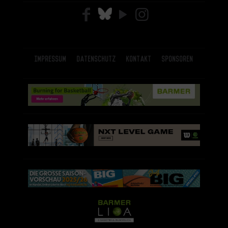
Impressum
Datenschutz
Kontakt
Sponsoren