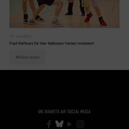
19. Juni 2023
Paul Viefhues für Vier-Nationen-Turnier nominiert
Mehr lesen
Uni Baskets auf Social Media