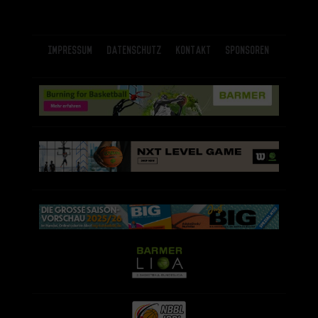
Impressum
Datenschutz
Kontakt
Sponsoren