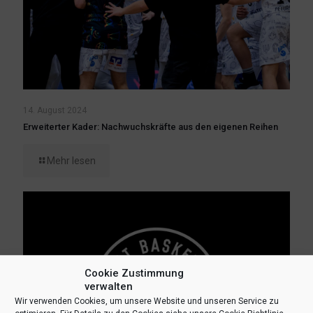
14. August 2024
Erweiterter Kader: Nachwuchskräfte aus den eigenen Reihen
Mehr lesen
Cookie Zustimmung
verwalten
Wir verwenden Cookies, um unsere Website und unseren Service zu