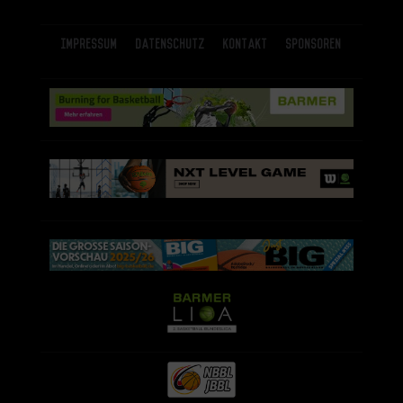
Impressum
Datenschutz
Kontakt
Sponsoren