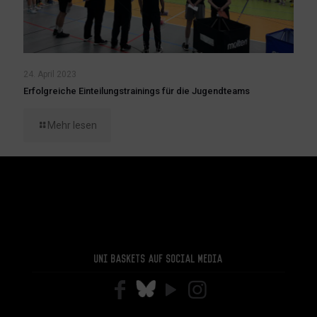
24. April 2023
Erfolgreiche Einteilungstrainings für die Jugendteams
Mehr lesen
Uni Baskets auf Social Media