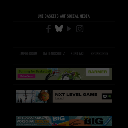
Uni Baskets auf Social Media
Impressum
Datenschutz
Kontakt
Sponsoren