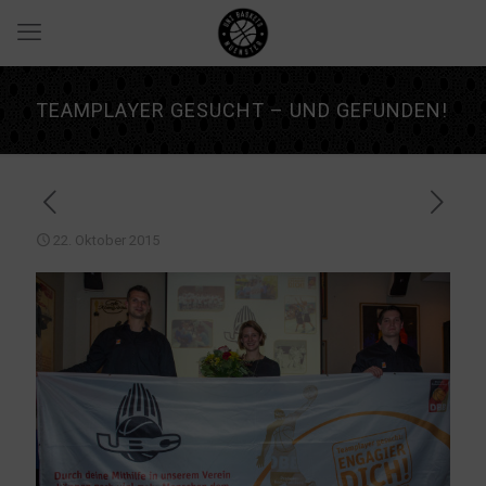
TEAMPLAYER GESUCHT – UND GEFUNDEN!
22. Oktober 2015