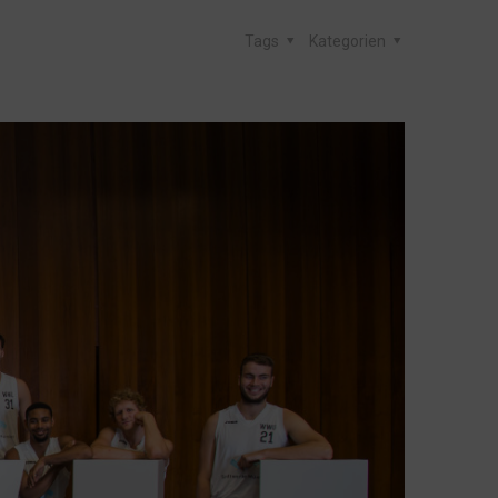
Tags
Kategorien