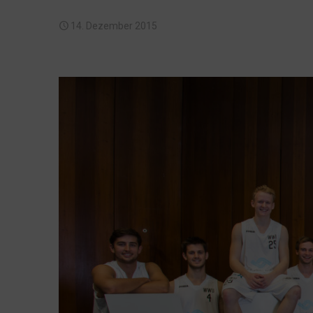
14. Dezember 2015