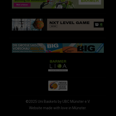
©2025 Uni Baskets by UBC Münster e.V.
Website made with love in Münster.