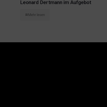
Leonard Dertmann im Aufgebot
Mehr lesen