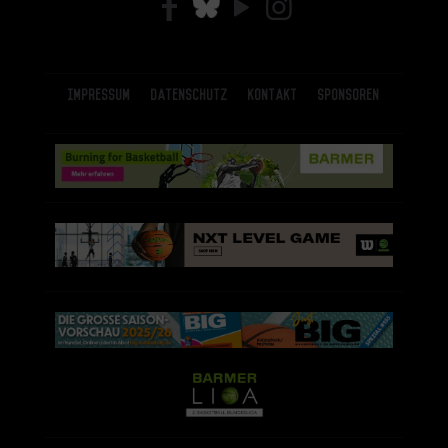
Impressum
Datenschutz
Kontakt
Sponsoren