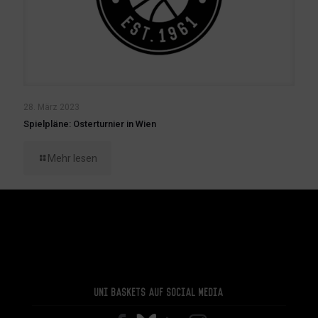
28. März 2023
Spielpläne: Osterturnier in Wien
Mehr lesen
Uni Baskets auf Social Media