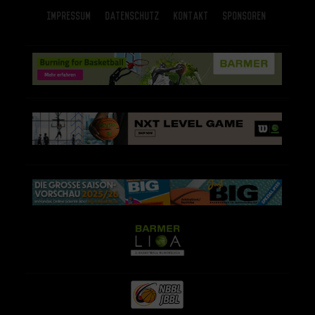
Impressum
Datenschutz
Kontakt
Sponsoren