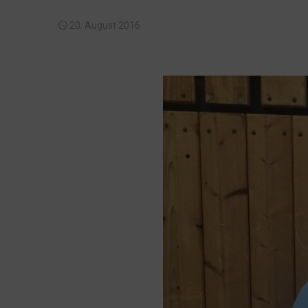
20. August 2016