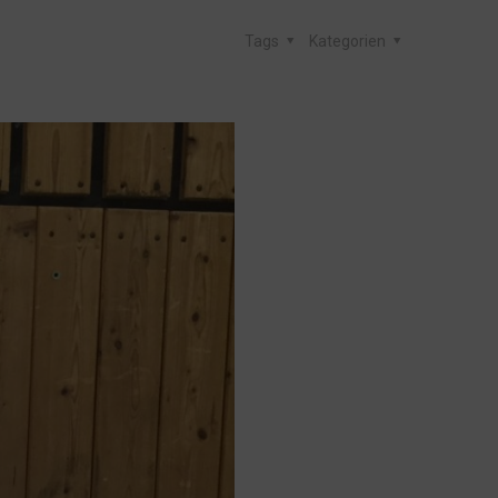
Tags
Kategorien