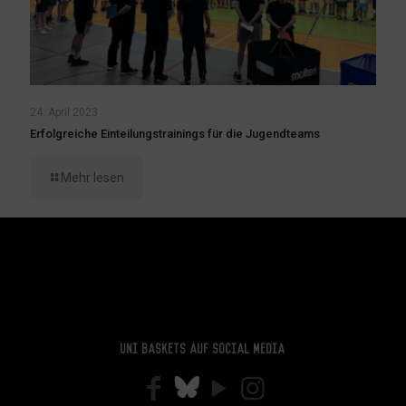
24. April 2023
Erfolgreiche Einteilungstrainings für die Jugendteams
Mehr lesen
Uni Baskets auf Social Media