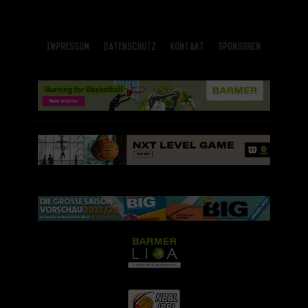
Impressum
Datenschutz
Kontakt
Sponsoren