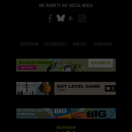
Uni Baskets auf Social Media
Impressum
Datenschutz
Kontakt
Sponsoren