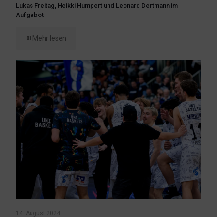
Lukas Freitag, Heikki Humpert und Leonard Dertmann im
Aufgebot
Mehr lesen
14. August 2024