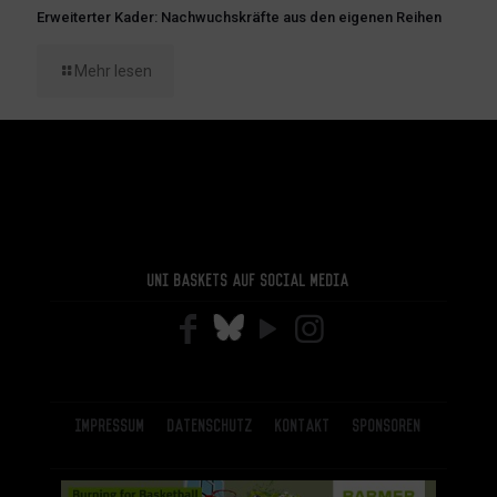
Erweiterter Kader: Nachwuchskräfte aus den eigenen Reihen
Mehr lesen
Uni Baskets auf Social Media
Impressum
Datenschutz
Kontakt
Sponsoren