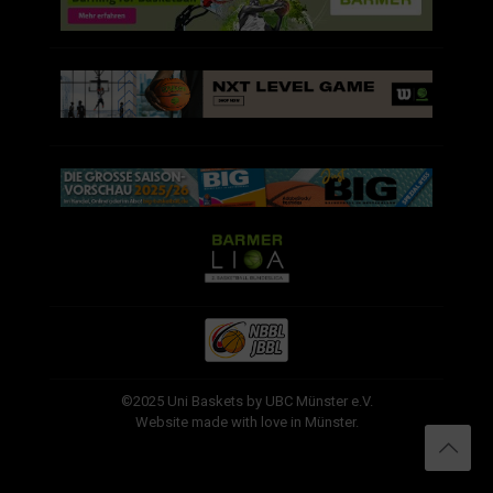
©2025 Uni Baskets by UBC Münster e.V.
Website made with love in Münster.