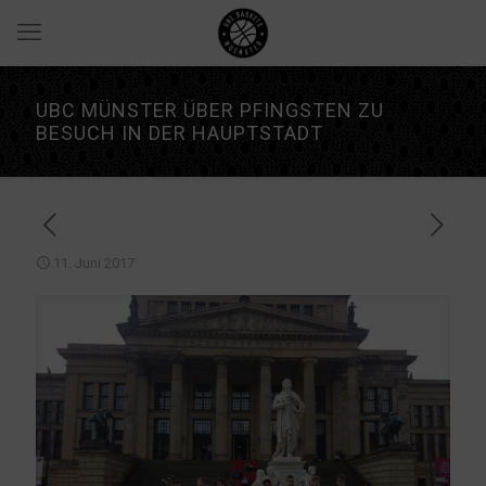
UBC MÜNSTER ÜBER PFINGSTEN ZU
BESUCH IN DER HAUPTSTADT
11. Juni 2017