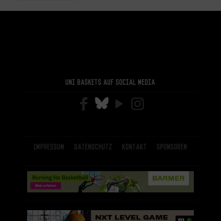
Uni Baskets auf Social Media
Impressum
Datenschutz
Kontakt
Sponsoren