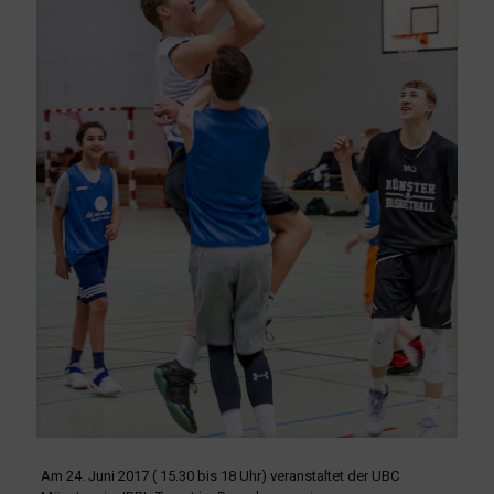
Am 24. Juni 2017 ( 15.30 bis 18 Uhr) veranstaltet der UBC