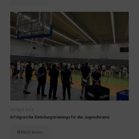
24. April 2023
Erfolgreiche Einteilungstrainings für die Jugendteams
Mehr lesen