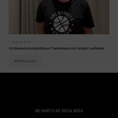
3. August 2026
Uni Baskets komplettieren Trainerteam mit Lennart Laufmann
Mehr lesen
Uni Baskets auf Social Media