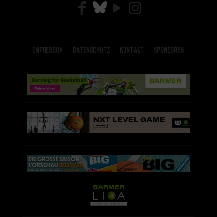
Impressum
Datenschutz
Kontakt
Sponsoren