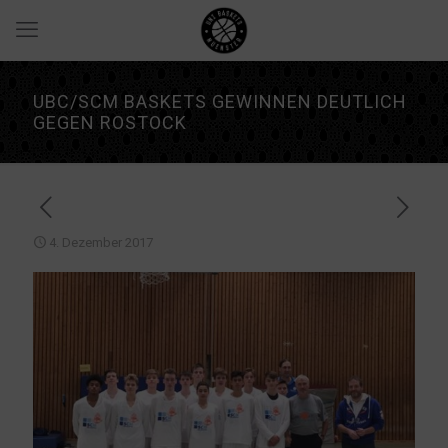
UBC/SCM BASKETS GEWINNEN DEUTLICH
GEGEN ROSTOCK
4. Dezember 2017