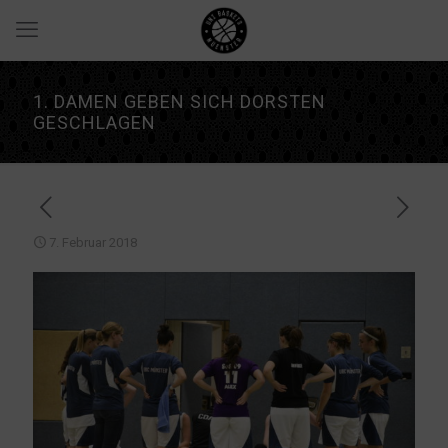
1. DAMEN GEBEN SICH DORSTEN
GESCHLAGEN
7. Februar 2018