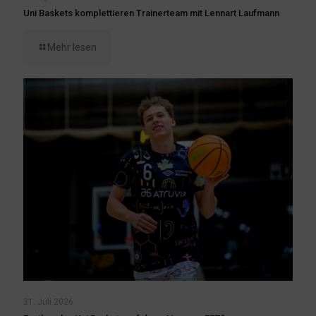
Uni Baskets komplettieren Trainerteam mit Lennart Laufmann
Mehr lesen
31. Juli 2026