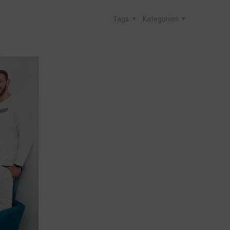
Tags
Kategorien