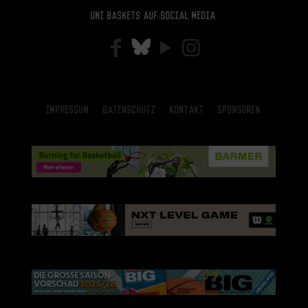
Uni Baskets auf Social Media
Impressum
Datenschutz
Kontakt
Sponsoren