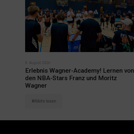
8. August 2026
Erlebnis Wagner-Academy! Lernen von
den NBA-Stars Franz und Moritz
Wagner
Mehr lesen