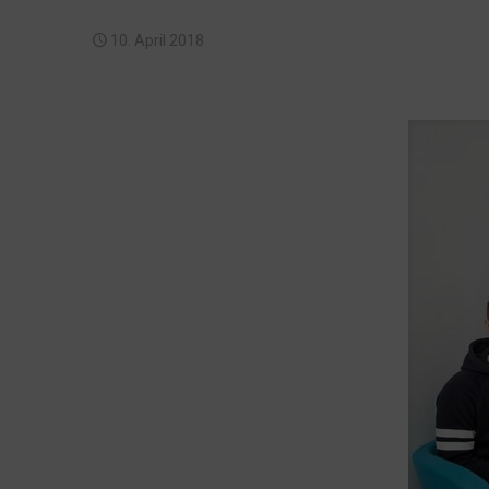
10. April 2018