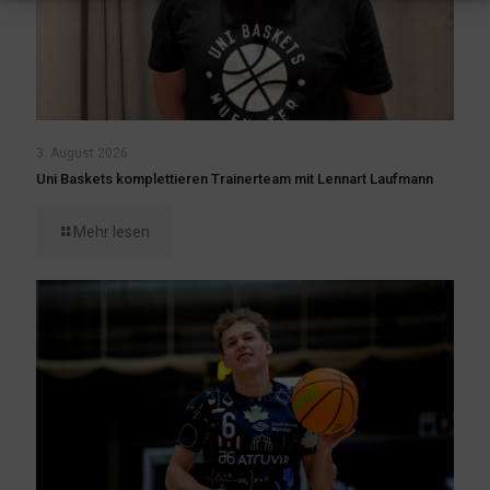
3. August 2026
Uni Baskets komplettieren Trainerteam mit Lennart Laufmann
Mehr lesen