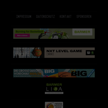
Impressum
Datenschutz
Kontakt
Sponsoren