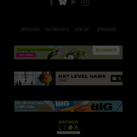
Impressum
Datenschutz
Kontakt
Sponsoren