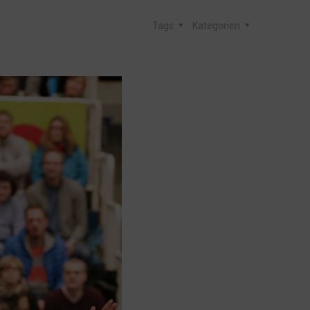
Tags
Kategorien