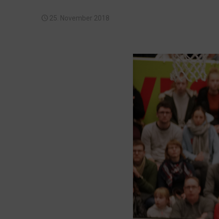
25. November 2018