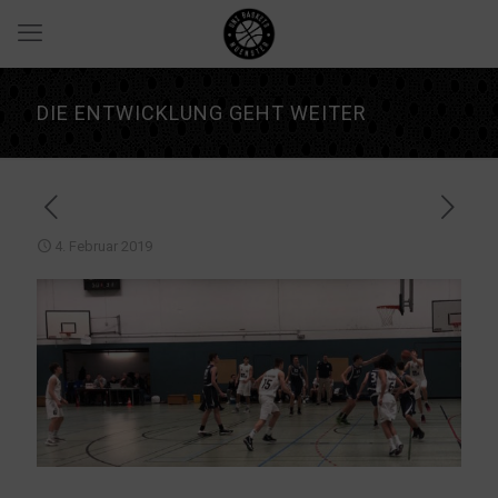
DIE ENTWICKLUNG GEHT WEITER
4. Februar 2019