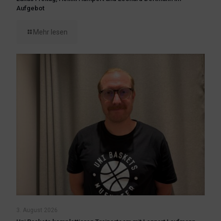
Aufgebot
Mehr lesen
3. August 2026