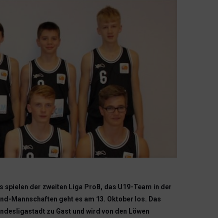
s spielen der zweiten Liga ProB, das U19-Team in der
nd-Mannschaften geht es am 13. Oktober los. Das
ndesligastadt zu Gast und wird von den Löwen