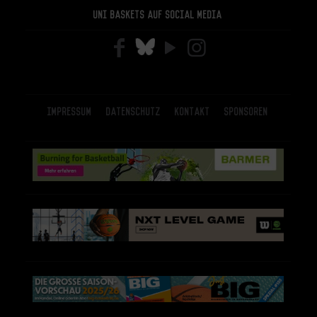
Uni Baskets auf Social Media
Impressum
Datenschutz
Kontakt
Sponsoren