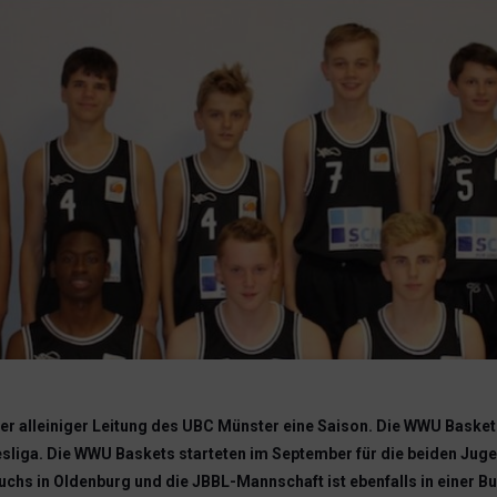
er alleiniger Leitung des UBC Münster eine Saison. Die WWU Basket
liga. Die WWU Baskets starteten im September für die beiden Juge
s in Oldenburg und die JBBL-Mannschaft ist ebenfalls in einer Bu