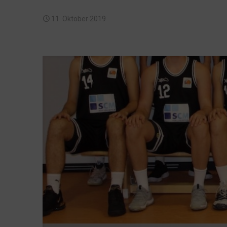
11. Oktober 2019