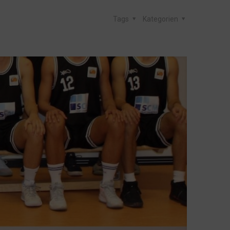
Tags
Kategorien