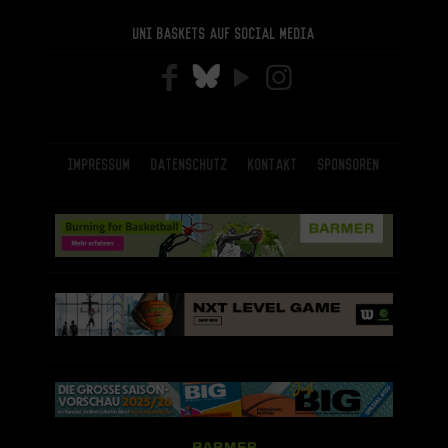
Uni Baskets auf Social Media
Impressum
Datenschutz
Kontakt
Sponsoren