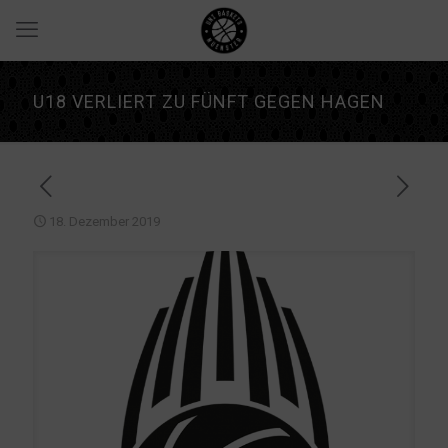
U18 VERLIERT ZU FÜNFT GEGEN HAGEN
18. Dezember 2019