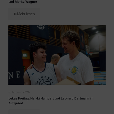
und Moritz Wagner
Mehr lesen
6. August 2026
Lukas Freitag, Heikki Humpert und Leonard Dertmann im
Aufgebot