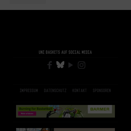
Uni Baskets auf Social Media
Impressum
Datenschutz
Kontakt
Sponsoren