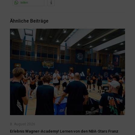
teilen
Ähnliche Beiträge
8. August 2026
Erlebnis Wagner-Academy! Lernen von den NBA-Stars Franz