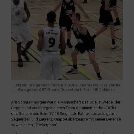
Letzter Testgegner des UBC-JBBL-Teams war der starke
Gastgeber ART Giants Düsseldorf.
Foto: UBC Münster
Am Sonntagmorgen war die Mannschaft des SC Rist Wedel der
Gegner und auch gegen dieses Team dominierten die UBC’ler
das Geschehen. Beim 87:48-Sieg hatte Patrick Lux viele gute
Sequenzen und Laurenz Knappe überzeugte mit seiner Defense
sowie einem „Zuckerpass“.