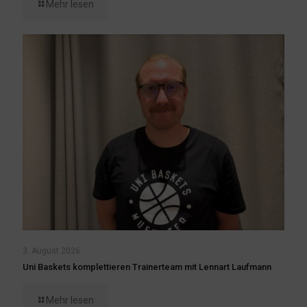
Mehr lesen
3. August 2026
Uni Baskets komplettieren Trainerteam mit Lennart Laufmann
Mehr lesen