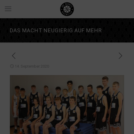
DAS MACHT NEUGIERIG AUF MEHR
14. September 2020