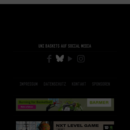
Uni Baskets auf Social Media
Impressum
Datenschutz
Kontakt
Sponsoren