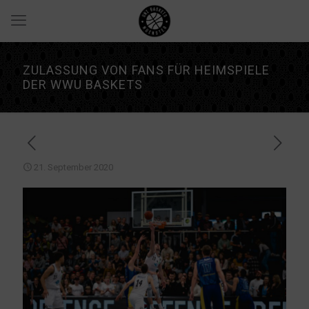
ZULASSUNG VON FANS FÜR HEIMSPIELE
DER WWU BASKETS
21. September 2020