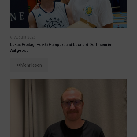
6. August 2026
Lukas Freitag, Heikki Humpert und Leonard Dertmann im
Aufgebot
Mehr lesen