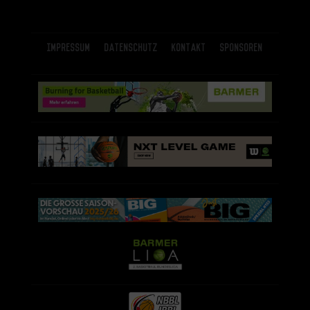
Impressum
Datenschutz
Kontakt
Sponsoren