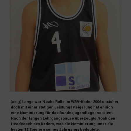
(mog)
Lange war Noahs Rolle im WBV-Kader 2006 unsicher,
doch mit einer stetigen Leistungssteigerung hat er sich
eine Nominierung für das Bundesjugendlager verdient.
Nach der langen Lehrgangspause überzeugte Noah den
Headcoach des Kaders, was die Nominierung unter die
besten 12 Spielern seines Jahrgangs bedeutete.