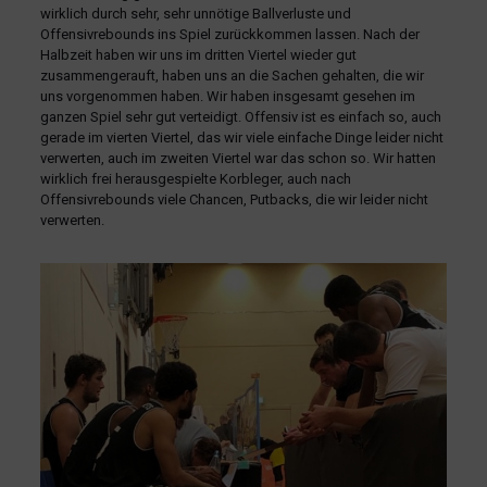
wirklich durch sehr, sehr unnötige Ballverluste und
Offensivrebounds ins Spiel zurückkommen lassen. Nach der
Halbzeit haben wir uns im dritten Viertel wieder gut
zusammengerauft, haben uns an die Sachen gehalten, die wir
uns vorgenommen haben. Wir haben insgesamt gesehen im
ganzen Spiel sehr gut verteidigt. Offensiv ist es einfach so, auch
gerade im vierten Viertel, das wir viele einfache Dinge leider nicht
verwerten, auch im zweiten Viertel war das schon so. Wir hatten
wirklich frei herausgespielte Korbleger, auch nach
Offensivrebounds viele Chancen, Putbacks, die wir leider nicht
verwerten.