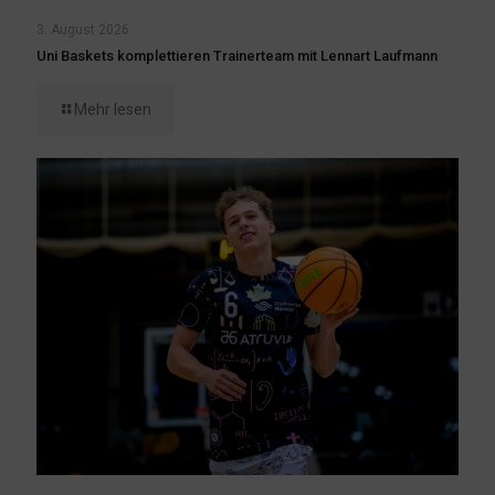
3. August 2026
Uni Baskets komplettieren Trainerteam mit Lennart Laufmann
Mehr lesen