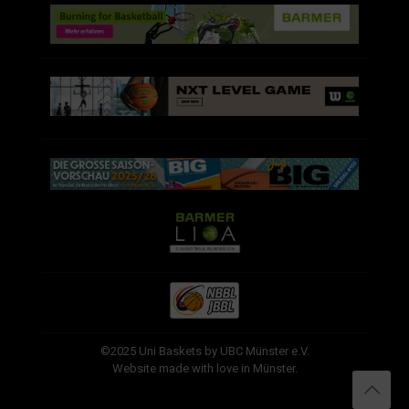
©2025 Uni Baskets by UBC Münster e.V.
Website made with love in Münster.