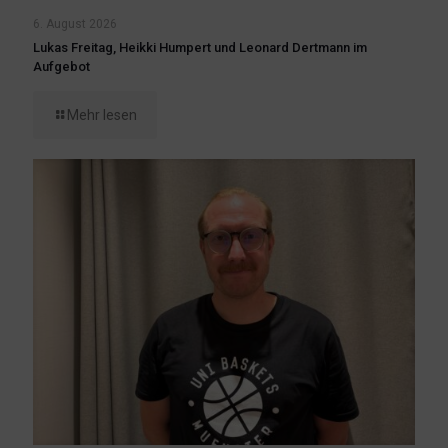
6. August 2026
Lukas Freitag, Heikki Humpert und Leonard Dertmann im
Aufgebot
Mehr lesen