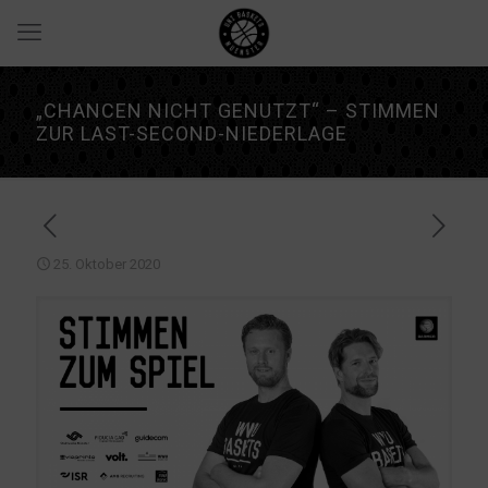
„CHANCEN NICHT GENUTZT“ – STIMMEN
ZUR LAST-SECOND-NIEDERLAGE
25. Oktober 2020