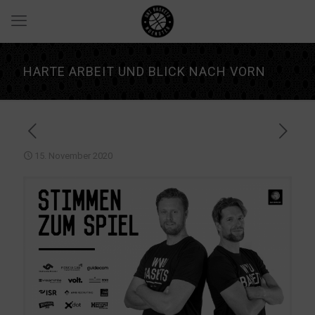
HARTE ARBEIT UND BLICK NACH VORN
15. November 2020