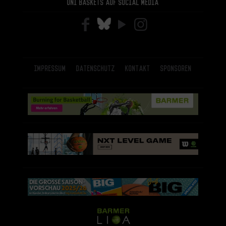
Uni Baskets auf Social Media
Impressum
Datenschutz
Kontakt
Sponsoren