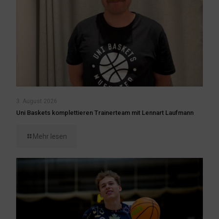
3. August 2026
Uni Baskets komplettieren Trainerteam mit Lennart Laufmann
Mehr lesen