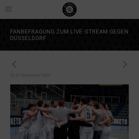
FANBEFRAGUNG ZUM LIVE-STREAM GEGEN
DÜSSELDORF
25. November 2020