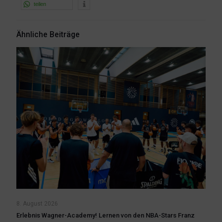
teilen
Ähnliche Beiträge
8. August 2026
Erlebnis Wagner-Academy! Lernen von den NBA-Stars Franz