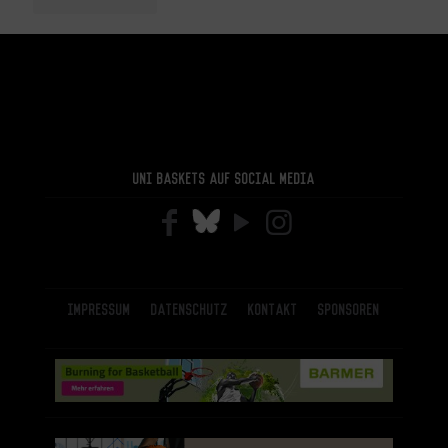
Uni Baskets auf Social Media
Impressum
Datenschutz
Kontakt
Sponsoren