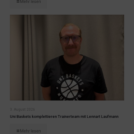
Mehr lesen
3. August 2026
Uni Baskets komplettieren Trainerteam mit Lennart Laufmann
Mehr lesen