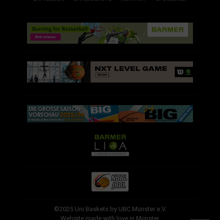
©2025 Uni Baskets by UBC Münster e.V.
Website made with love in Münster.