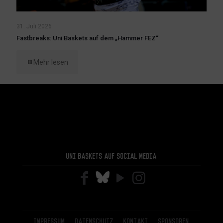
31. Juli 2026
Fastbreaks: Uni Baskets auf dem „Hammer FEZ“
Mehr lesen
Uni Baskets auf Social Media
Impressum
Datenschutz
Kontakt
Sponsoren