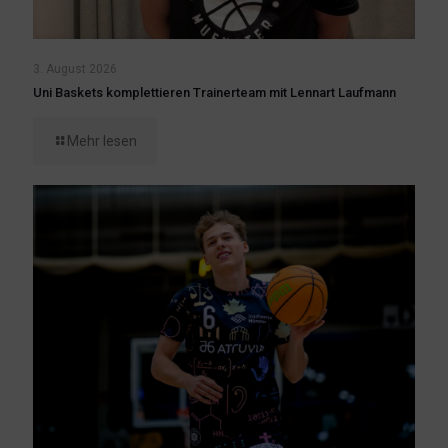
3. August 2026
Uni Baskets komplettieren Trainerteam mit Lennart Laufmann
Mehr lesen