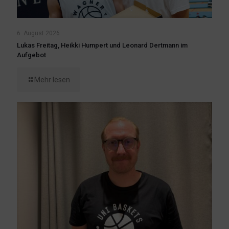
6. August 2026
Lukas Freitag, Heikki Humpert und Leonard Dertmann im
Aufgebot
Mehr lesen