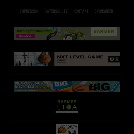
Impressum
Datenschutz
Kontakt
Sponsoren