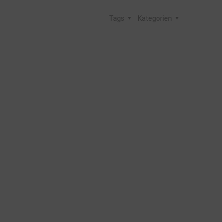
Tags
Kategorien