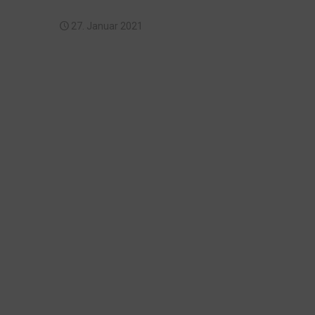
27. Januar 2021