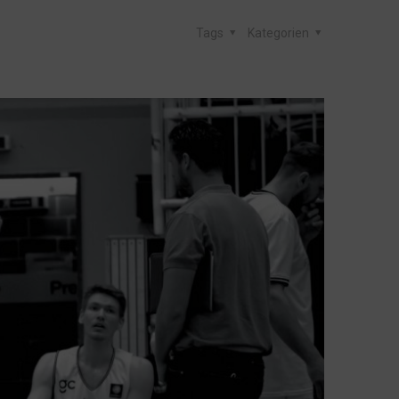
Tags
Kategorien