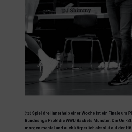
(ts)
Spiel drei innerhalb einer Woche ist ein Finale um
Bundesliga ProB die WWU Baskets Münster. Die Uni-Stä
morgen mental und auch körperlich absolut auf der Höh