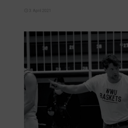
3. April 2021