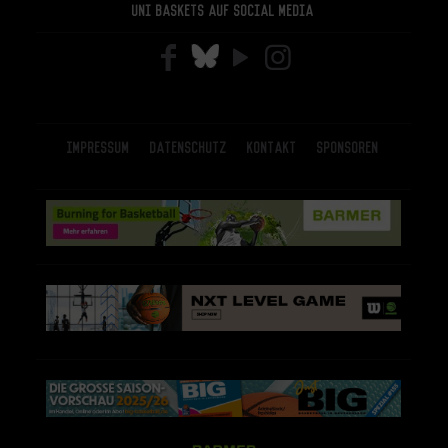
Uni Baskets auf Social Media
Impressum
Datenschutz
Kontakt
Sponsoren