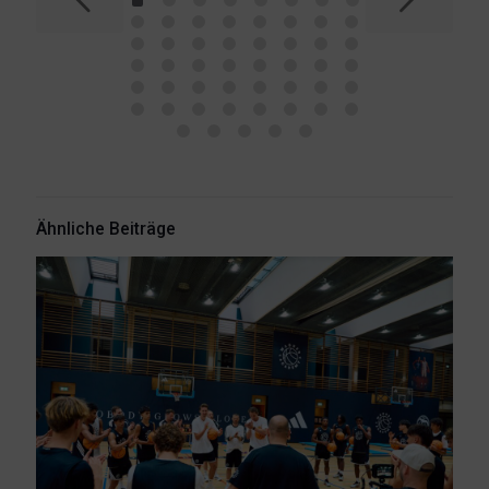
Ähnliche Beiträge