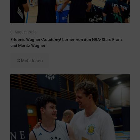
8. August 2026
Erlebnis Wagner-Academy! Lernen von den NBA-Stars Franz
und Moritz Wagner
Mehr lesen