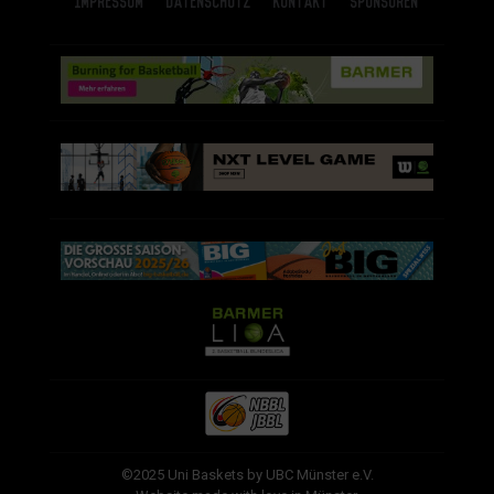
©2025 Uni Baskets by UBC Münster e.V.