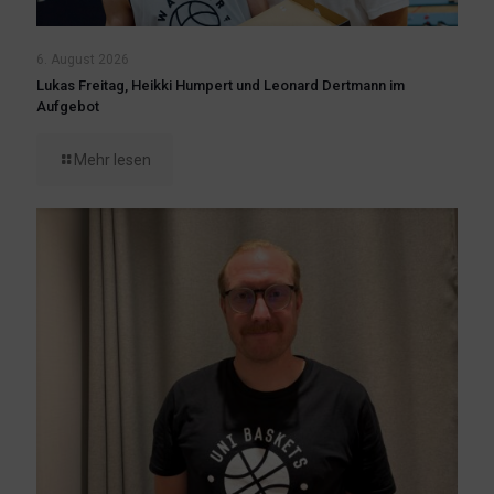
6. August 2026
Lukas Freitag, Heikki Humpert und Leonard Dertmann im
Aufgebot
Mehr lesen