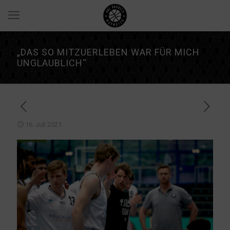
„DAS SO MITZUERLEBEN WAR FÜR MICH
UNGLAUBLICH“
16. Juli 2021