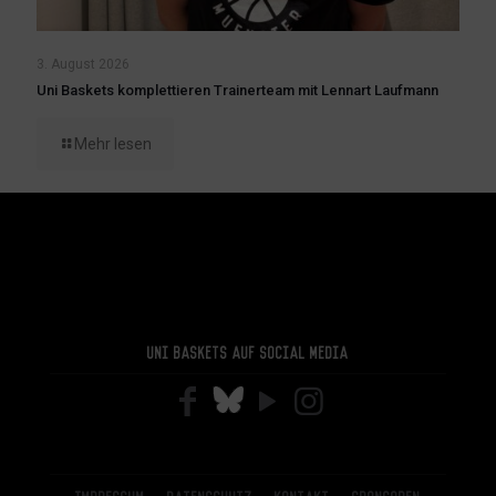
3. August 2026
Uni Baskets komplettieren Trainerteam mit Lennart Laufmann
Mehr lesen
Uni Baskets auf Social Media
Impressum
Datenschutz
Kontakt
Sponsoren