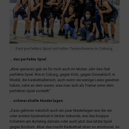
Fast perfektes Spiel mit toller Teamchemie in Coburg.
… das perfekte Spiel
„Aber genauso gab es für mich auch im letzten Jahr das fast
perfekte Spiel. Wie in Coburg, gegen Köln, gegen Düsseldorf, in
Wedel, die basketballerisch, auch wenn sie wenige Leute gesehen
haben, nahe an dem waren, was man sich als Trainer unter dem
perfekten Spiel vorstellt.“
… schmerzhafte Niederlagen
„Dazu gehören natürlich auch ein paar Niederlagen wie der ein
oder andere Spielverlust in letzter Sekunde, wie das knappe
Scheitern am Aufstieg damals oder auch jetzt das letzte Spiel
gegen Bochum. Aber das macht Basketball eben so emotional, so