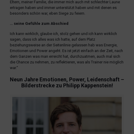
Eltern, meiner Familie, die immer mich auch mit schlechter Laune
ertragen haben und immer unterstützt haben und mit denen es
besonders schön war, eben Siege zu feiern.
… seine Gefühle zum Abschied
Ich kann wirklich, glaube ich, stolz gehen und ich kann wirklich
sagen, dass ich alles was ich hatte, auf dem Platz
beziehungsweise an der Seitenlinie gelassen hab was Energie,
Emotionen und Power angeht. Es ist jetzt einfach an der Zeit, nach
dem Ganzen was man erreicht hat, durchzuatmen, auch mal sich
die Chance zu nehmen, zu reflektieren, was als Trainer nie möglich
war.“
Neun Jahre Emotionen, Power, Leidenschaft –
Bilderstrecke zu Philipp Kappenstein!