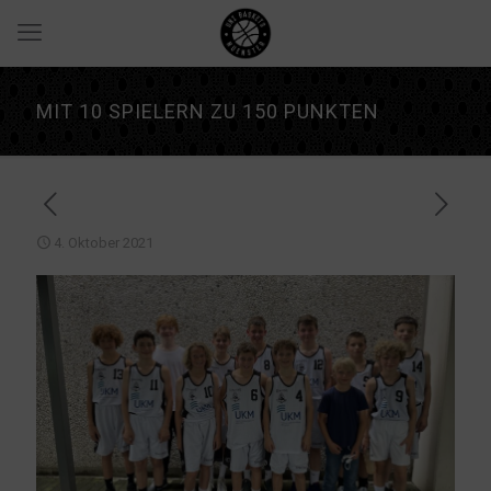
MIT 10 SPIELERN ZU 150 PUNKTEN
4. Oktober 2021