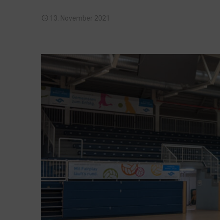
13. November 2021