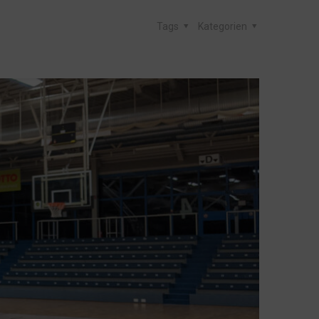
Tags
Kategorien