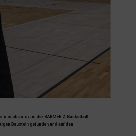
r und ab sofort in der BARMER 2. Basketball
chtigen Baustein gefunden und auf den