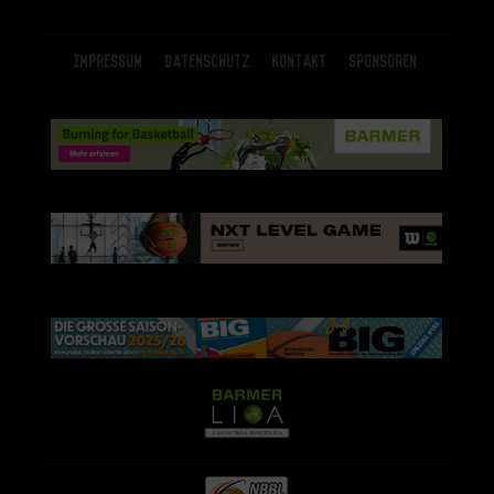
Impressum
Datenschutz
Kontakt
Sponsoren