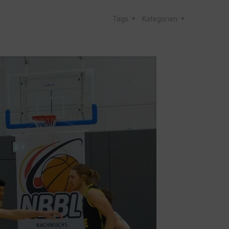
Tags
Kategorien