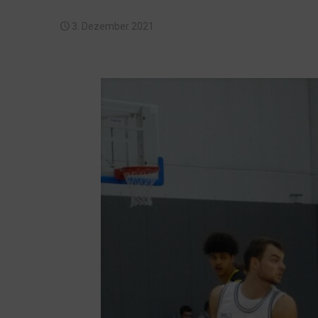
3. Dezember 2021