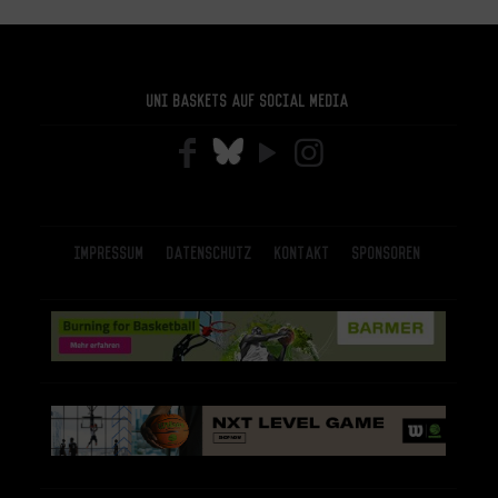
Uni Baskets auf Social Media
Impressum
Datenschutz
Kontakt
Sponsoren