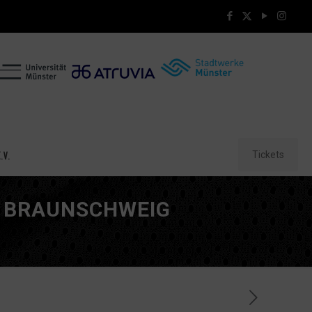
Tickets
.V.
T BRAUNSCHWEIG