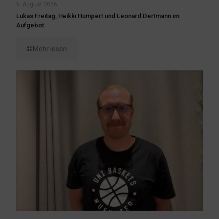
6. August 2026
Lukas Freitag, Heikki Humpert und Leonard Dertmann im
Aufgebot
Mehr lesen