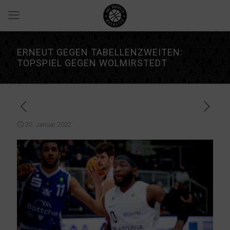
ERNEUT GEGEN TABELLENZWEITEN:
TOPSPIEL GEGEN WOLMIRSTEDT
20. Januar 2022