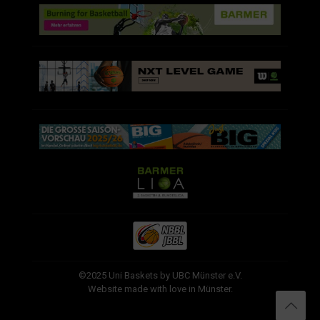
©2025 Uni Baskets by UBC Münster e.V.
Website made with love in Münster.