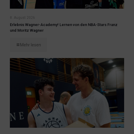
8. August 2026
Erlebnis Wagner-Academy! Lernen von den NBA-Stars Franz
und Moritz Wagner
Mehr lesen