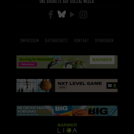
Uni Baskets auf Social Media
Impressum
Datenschutz
Kontakt
Sponsoren