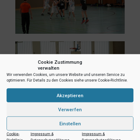
Cookie Zustimmung
verwalten
Wir verwenden Cookies, um unsere Website und unseren Service zu
optimieren. Für Details zu den Cookies siehe unsere Cookie-Richtlinie.
Akzeptieren
Verwerfen
Einstellen
Cookie-
Impressum &
Impressum &