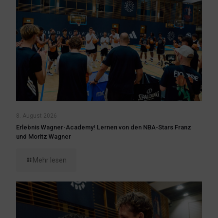
8. August 2026
Erlebnis Wagner-Academy! Lernen von den NBA-Stars Franz
und Moritz Wagner
Mehr lesen