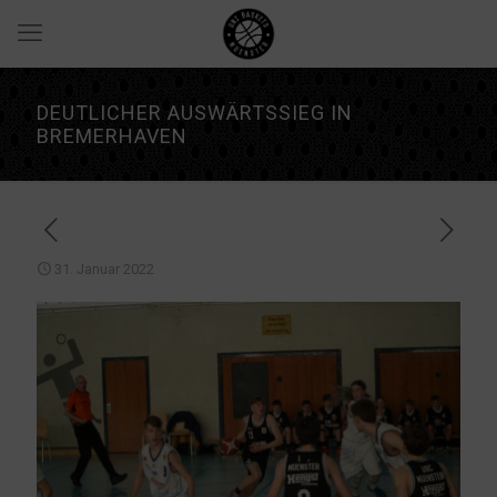
DEUTLICHER AUSWÄRTSSIEG IN
BREMERHAVEN
31. Januar 2022