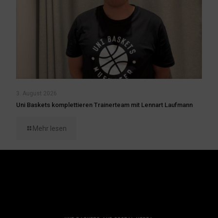
3. August 2026
Uni Baskets komplettieren Trainerteam mit Lennart Laufmann
Mehr lesen