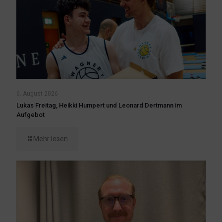
6. August 2026
Lukas Freitag, Heikki Humpert und Leonard Dertmann im
Aufgebot
Mehr lesen