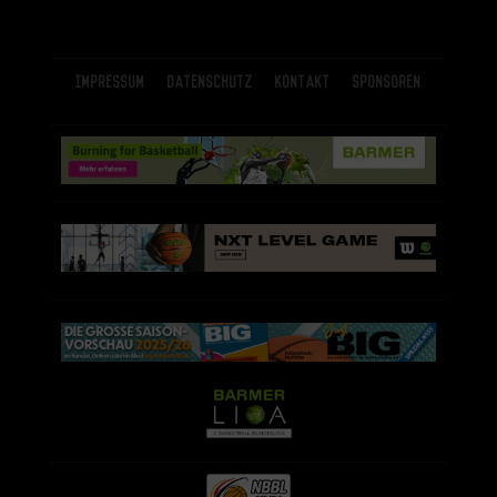
Impressum
Datenschutz
Kontakt
Sponsoren