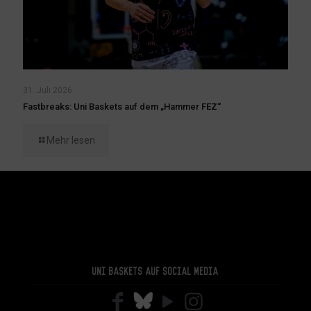
31. Juli 2026
Fastbreaks: Uni Baskets auf dem „Hammer FEZ“
Mehr lesen
Uni Baskets auf Social Media