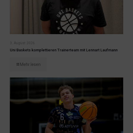
3. August 2026
Uni Baskets komplettieren Trainerteam mit Lennart Laufmann
Mehr lesen