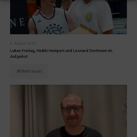
6. August 2026
Lukas Freitag, Heikki Humpert und Leonard Dertmann im
Aufgebot
Mehr lesen