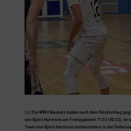
(ts)
Die WWU Baskets haben nach dem Rückschlag gege
von Björn Harmsen am Freitagabend 71:53 (40:32). Im v
Team von Björn Harmsen insbesondere in der Defensiv