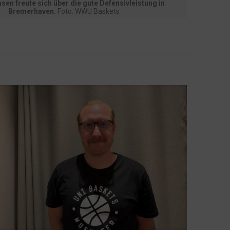
sen freute sich über die gute Defensivleistung in
Bremerhaven.
Foto: WWU Baskets