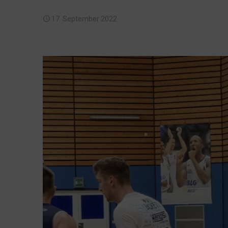
17. September 2022