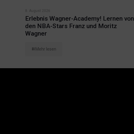
8. August 2026
Erlebnis Wagner-Academy! Lernen von
den NBA-Stars Franz und Moritz
Wagner
Mehr lesen