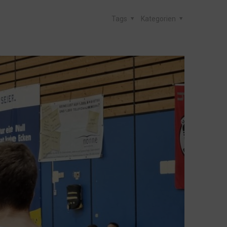
Tags
Kategorien