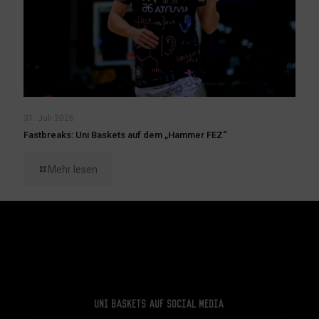
31. Juli 2026
Fastbreaks: Uni Baskets auf dem „Hammer FEZ“
Mehr lesen
Uni Baskets auf Social Media