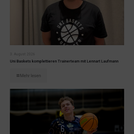
3. August 2026
Uni Baskets komplettieren Trainerteam mit Lennart Laufmann
Mehr lesen