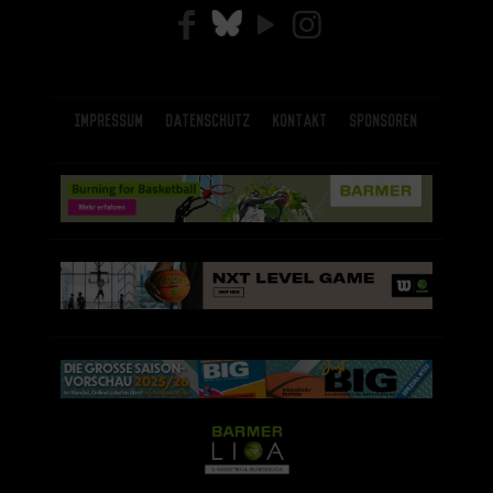
Impressum
Datenschutz
Kontakt
Sponsoren