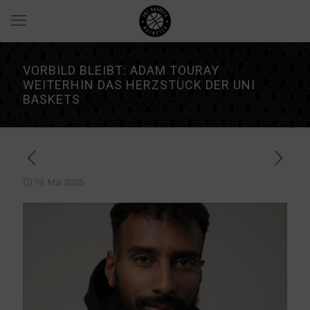
VORBILD BLEIBT: ADAM TOURAY
WEITERHIN DAS HERZSTÜCK DER UNI
BASKETS
19. Mai 2026