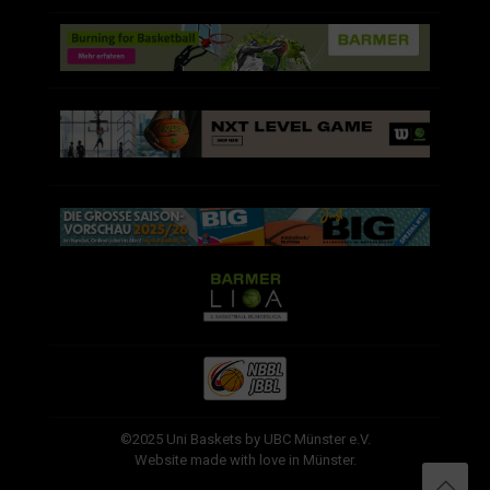
©2025 Uni Baskets by UBC Münster e.V.
Website made with love in Münster.