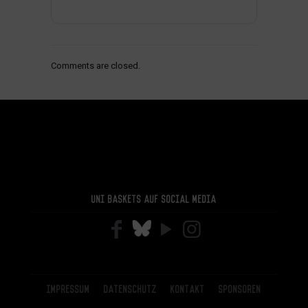
Comments are closed.
Uni Baskets auf Social Media
Impressum
Datenschutz
Kontakt
Sponsoren