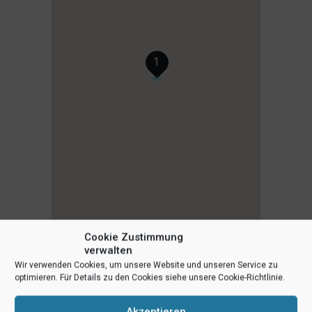
1
Cookie Zustimmung
verwalten
Wir verwenden Cookies, um unsere Website und unseren Service zu
optimieren. Für Details zu den Cookies siehe unsere Cookie-Richtlinie.
Akzeptieren