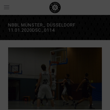
NBBL MÜNSTER_ DÜSSELDORF
11.01.2020DSC_0114