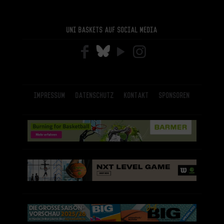
Uni Baskets auf Social Media
Impressum
Datenschutz
Kontakt
Sponsoren