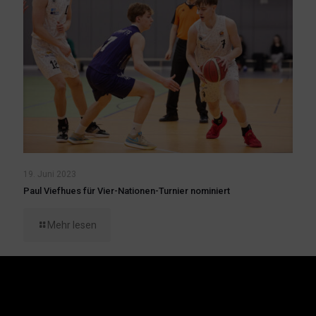
19. Juni 2023
Paul Viefhues für Vier-Nationen-Turnier nominiert
Mehr lesen