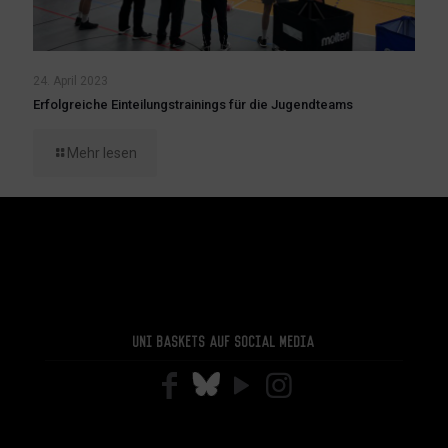
24. April 2023
Erfolgreiche Einteilungstrainings für die Jugendteams
Mehr lesen
Uni Baskets auf Social Media