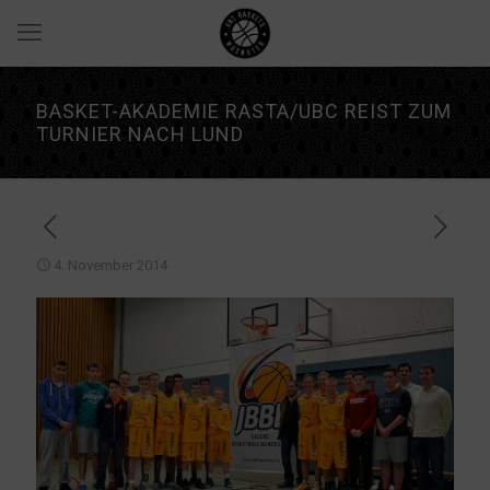
BASKET-AKADEMIE RASTA/UBC REIST ZUM
TURNIER NACH LUND
4. November 2014