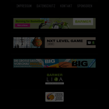
Impressum
Datenschutz
Kontakt
Sponsoren