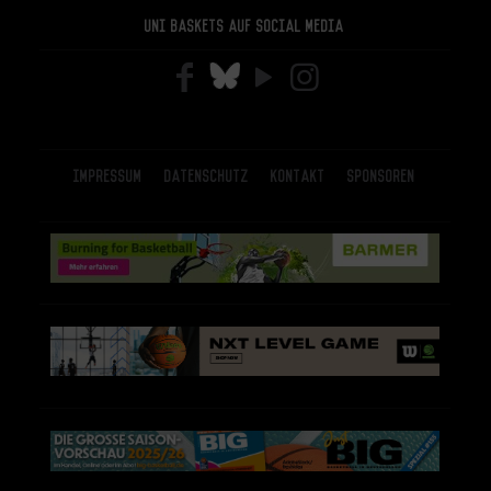
Uni Baskets auf Social Media
Impressum
Datenschutz
Kontakt
Sponsoren