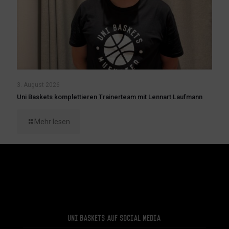
3. August 2026
Uni Baskets komplettieren Trainerteam mit Lennart Laufmann
Mehr lesen
Uni Baskets auf Social Media