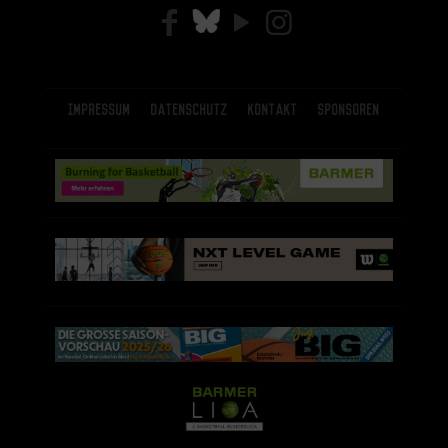
Impressum
Datenschutz
Kontakt
Sponsoren