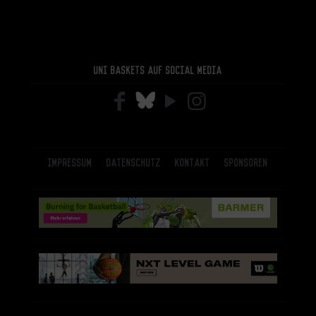
Uni Baskets auf Social Media
Impressum
Datenschutz
Kontakt
Sponsoren