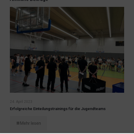
24. April 2023
Erfolgreiche Einteilungstrainings für die Jugendteams
Mehr lesen