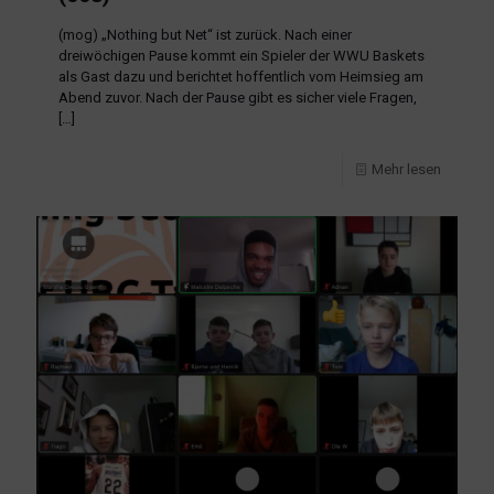
(mog) „Nothing but Net“ ist zurück. Nach einer
dreiwöchigen Pause kommt ein Spieler der WWU Baskets
als Gast dazu und berichtet hoffentlich vom Heimsieg am
Abend zuvor. Nach der Pause gibt es sicher viele Fragen,
[…]
Mehr lesen