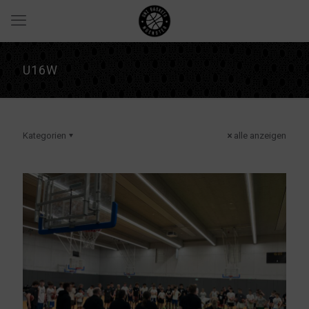
U16W
Kategorien
alle anzeigen