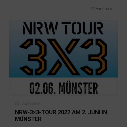
Mehr lesen
27. Mai 2022
NRW-3×3-TOUR 2022 AM 2. JUNI IN
MÜNSTER