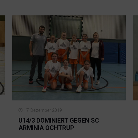
17. Dezember 2019
U14/3 DOMINIERT GEGEN SC
ARMINIA OCHTRUP