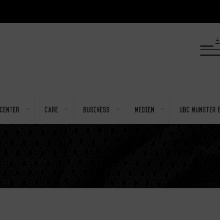
center
Care
Business
Medien
UBC Münster e