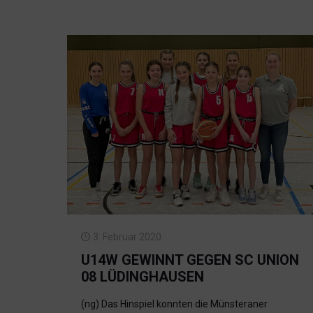
3. Februar 2020
U14W GEWINNT GEGEN SC UNION
08 LÜDINGHAUSEN
(ng) Das Hinspiel konnten die Münsteraner