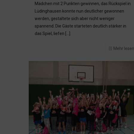
Mädchen mit 2 Punkten gewinnen, das Rückspiel in
Lüdinghausen konnte nun deutlicher gewonnen
werden, gestaltete sich aber nicht weniger
spannend. Die Gäste starteten deutlich stärker in
das Spiel, liefen
[…]
Mehr lese