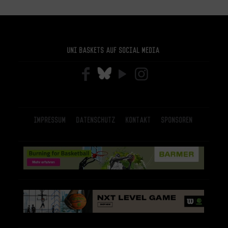
Uni Baskets auf Social Media
Impressum
Datenschutz
Kontakt
Sponsoren