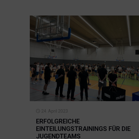
24. April 2023
ERFOLGREICHE
EINTEILUNGSTRAININGS FÜR DIE
JUGENDTEAMS