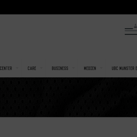
center
Care
Business
Medien
UBC Münster e