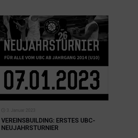
3. Januar 2023
VEREINSBUILDING: ERSTES UBC-
NEUJAHRSTURNIER