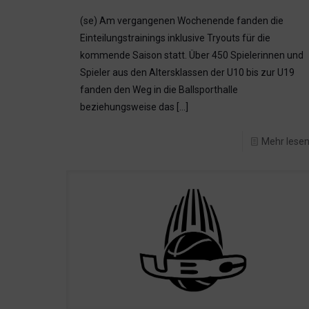
(se) Am vergangenen Wochenende fanden die
Einteilungstrainings inklusive Tryouts für die
kommende Saison statt. Über 450 Spielerinnen und
Spieler aus den Altersklassen der U10 bis zur U19
fanden den Weg in die Ballsporthalle
beziehungsweise das
[…]
Mehr lese