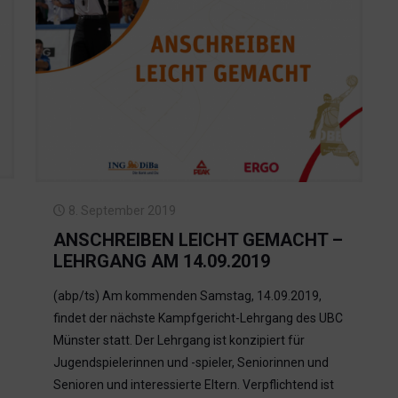
8. September 2019
ANSCHREIBEN LEICHT GEMACHT –
LEHRGANG AM 14.09.2019
(abp/ts) Am kommenden Samstag, 14.09.2019,
findet der nächste Kampfgericht-Lehrgang des UBC
Münster statt. Der Lehrgang ist konzipiert für
Jugendspielerinnen und -spieler, Seniorinnen und
Senioren und interessierte Eltern. Verpflichtend ist