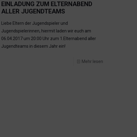
EINLADUNG ZUM ELTERNABEND
ALLER JUGENDTEAMS
Liebe Eltern der Jugendspieler und
Jugendspielerinnen, hiermit laden wir euch am
06.04.2017 um 20:00 Uhr zum 1.Elternabend aller
Jugendteams in diesem Jahr ein!
Mehr lesen