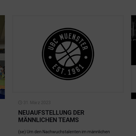
31. März 2023
NEUAUFSTELLUNG DER
MÄNNLICHEN TEAMS
(se) Um den Nachwuchstalenten im männlichen