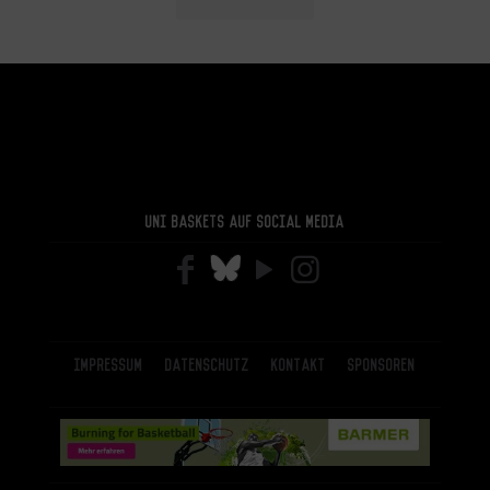
Uni Baskets auf Social Media
Impressum
Datenschutz
Kontakt
Sponsoren