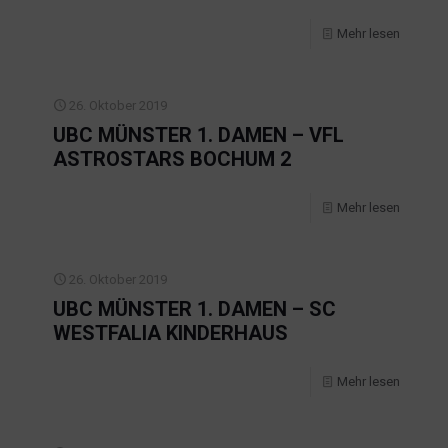
Mehr lesen
26. Oktober 2019
UBC MÜNSTER 1. DAMEN – VFL
ASTROSTARS BOCHUM 2
Mehr lesen
26. Oktober 2019
UBC MÜNSTER 1. DAMEN – SC
WESTFALIA KINDERHAUS
Mehr lesen