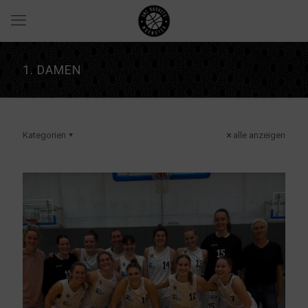
1. DAMEN
Kategorien
alle anzeigen