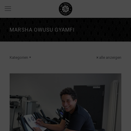
MARSHA OWUSU GYAMFI
Kategorien
alle anzeigen